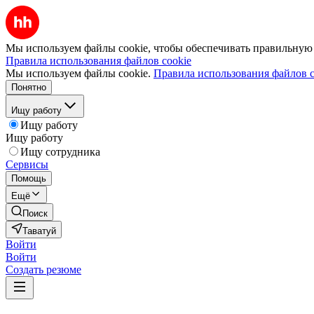
Мы используем файлы cookie, чтобы обеспечивать правильную р
Правила использования файлов cookie
Мы используем файлы cookie.
Правила использования файлов c
Понятно
Ищу работу
Ищу работу
Ищу работу
Ищу сотрудника
Сервисы
Помощь
Ещё
Поиск
Таватуй
Войти
Войти
Создать резюме