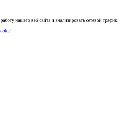
аботу нашего веб-сайта и анализировать сетевой трафик.
ookie