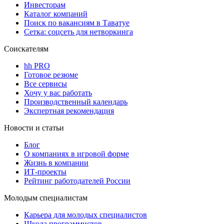
Инвесторам
Каталог компаний
Поиск по вакансиям в Таватуе
Сетка: соцсеть для нетворкинга
Соискателям
hh PRO
Готовое резюме
Все сервисы
Хочу у вас работать
Производственный календарь
Экспертная рекомендация
Новости и статьи
Блог
О компаниях в игровой форме
Жизнь в компании
ИТ-проекты
Рейтинг работодателей России
Молодым специалистам
Карьера для молодых специалистов
Школа программистов