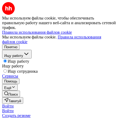
Мы используем файлы cookie, чтобы обеспечивать
правильную работу нашего веб-сайта и анализировать сетевой
трафик.
Правила использования файлов cookie
Мы используем файлы cookie.
Правила использования
файлов cookie
Понятно
Ищу работу
Ищу работу
Ищу работу
Ищу сотрудника
Сервисы
Помощь
Ещё
Поиск
Таватуй
Войти
Войти
Создать резюме