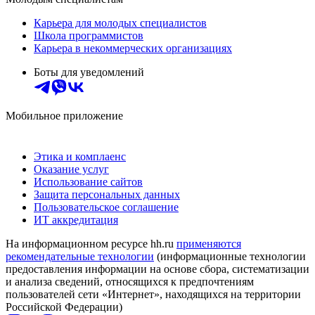
Карьера для молодых специалистов
Школа программистов
Карьера в некоммерческих организациях
Боты для уведомлений
Мобильное приложение
Этика и комплаенс
Оказание услуг
Использование сайтов
Защита персональных данных
Пользовательское соглашение
ИТ аккредитация
На информационном ресурсе hh.ru
применяются
рекомендательные технологии
(информационные технологии
предоставления информации на основе сбора, систематизации
и анализа сведений, относящихся к предпочтениям
пользователей сети «Интернет», находящихся на территории
Российской Федерации)